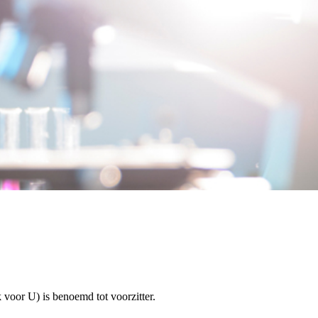
voor U) is benoemd tot voorzitter.