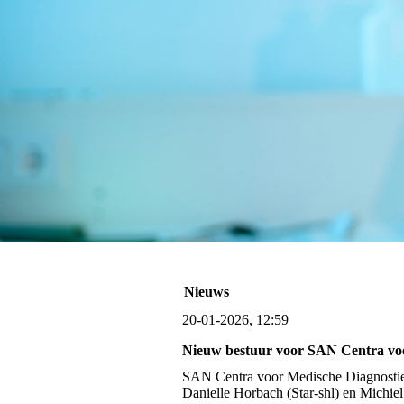
Nieuws
20-01-2026, 12:59
Nieuw bestuur voor SAN Centra vo
SAN Centra voor Medische Diagnostiek 
Danielle Horbach (Star-shl) en Michie